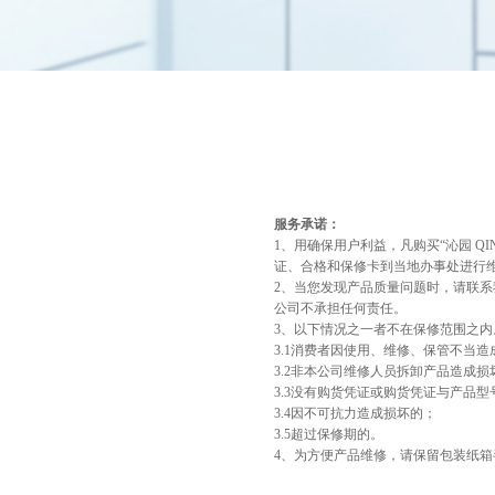
服务承诺：
1、用确保用户利益，凡购买“沁园 
证、合格和保修卡到当地办事处进行
2、当您发现产品质量问题时，请联
公司不承担任何责任。
3、以下情况之一者不在保修范围之内
3.1消费者因使用、维修、保管不当造
3.2非本公司维修人员拆卸产品造成损
3.3没有购货凭证或购货凭证与产品型
3.4因不可抗力造成损坏的；
3.5超过保修期的。
4、为方便产品维修，请保留包装纸箱