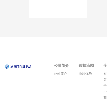
公司简介
选择沁园
公司简介
沁园优势
厨
客
全
小
商