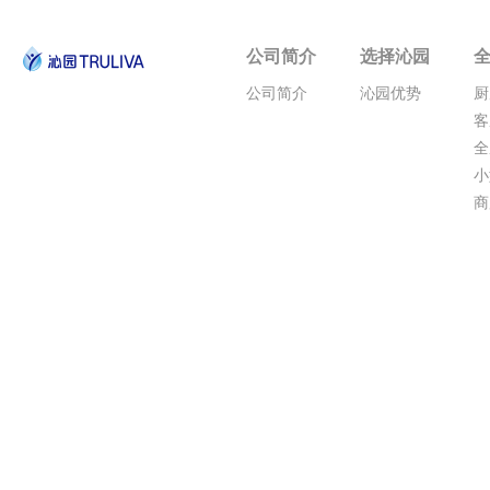
公司简介
选择沁园
公司简介
沁园优势
厨
客
全
小
商