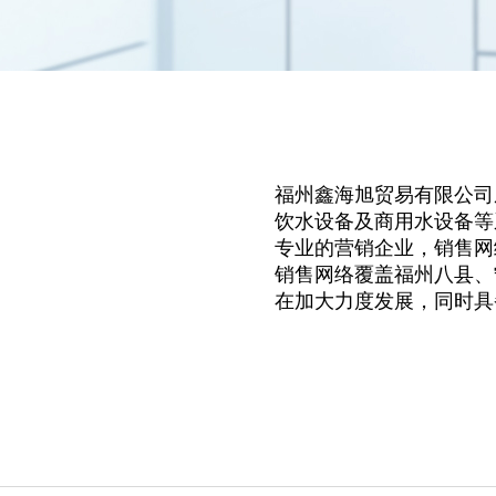
福州鑫海旭贸易有限公司
饮水设备及商用水设备等
专业的营销企业，销售网
销售网络覆盖福州八县、
在加大力度发展，同时具