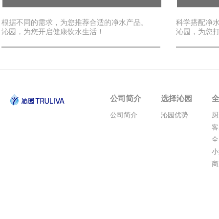
根据不同的需求，为您推荐合适的净水产品。
科学搭配净
沁园，为您开启健康饮水生活！
沁园，为您
公司简介
选择沁园
公司简介
沁园优势
厨
客
全
小
商