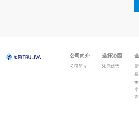
公司简介
选择沁园
公司简介
沁园优势
厨
客
全
小
商